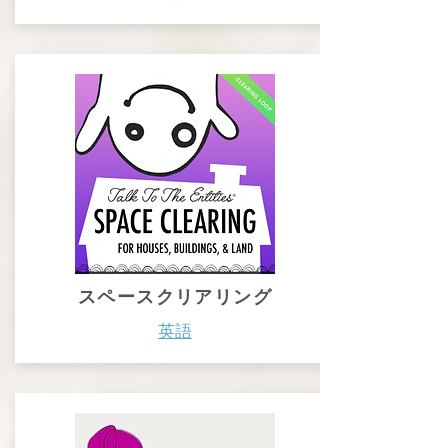
スペースクリアリング
英語