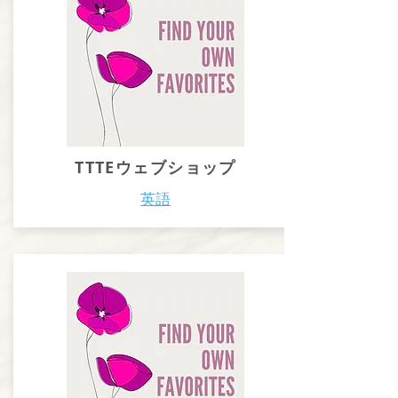
TTTEウェブショップ
英語