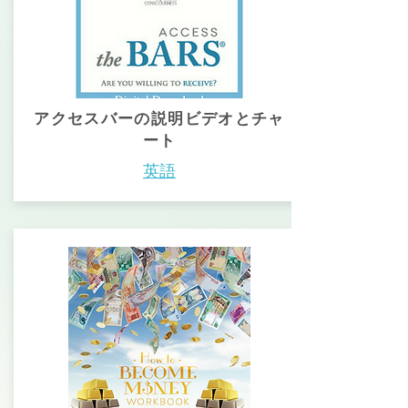
アクセスバーの説明ビデオとチャ
ート
英語