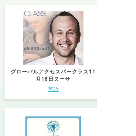
グローバルアクセスバークラス11
月18日ヌーサ
英語