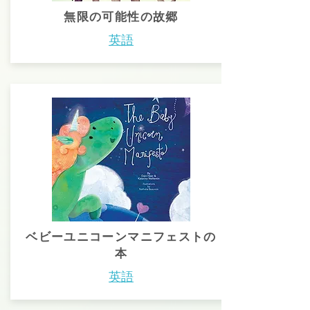
無限の可能性の故郷
英語
ベビーユニコーンマニフェストの
本
英語