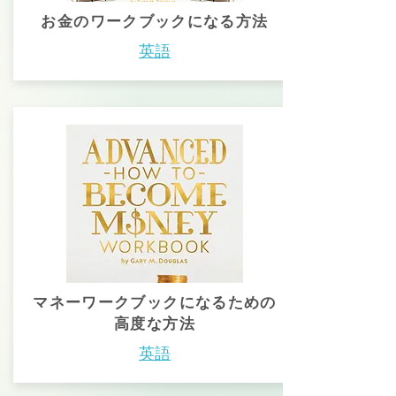
お金のワークブックになる方法
英語
マネーワークブックになるための
高度な方法
英語