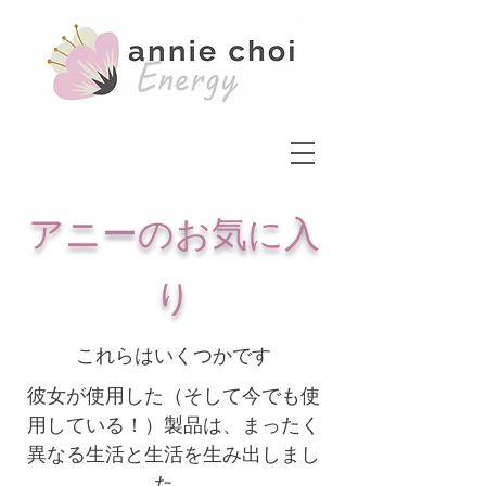
アニーのお気に入
り
これらはいくつかです
彼女が使用した（そして今でも使
用している！）製品は、まったく
異なる生活と生活を生み出しまし
た。