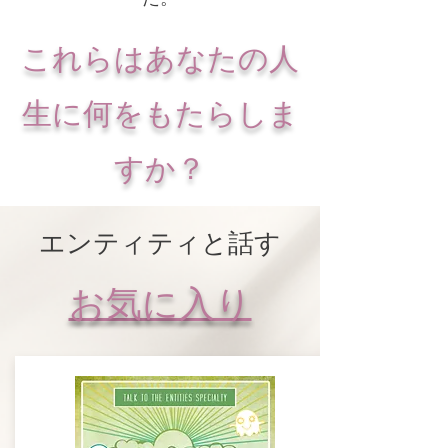
これらはあなたの人
生に何をもたらしま
すか？
エンティティと話す
お気に入り